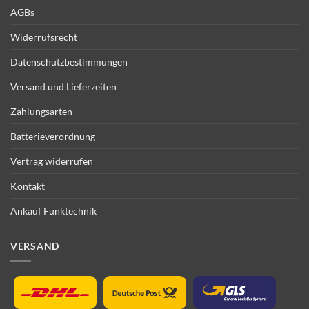
AGBs
Widerrufsrecht
Datenschutzbestimmungen
Versand und Lieferzeiten
Zahlungsarten
Batterieverordnung
Vertrag widerrufen
Kontakt
Ankauf Funktechnik
VERSAND