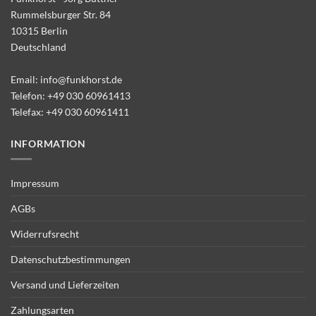
Rummelsburger Str. 84
10315 Berlin
Deutschland
Email:
info@funkhorst.de
Telefon:
+49 030 60961413
Telefax: +49 030 60961411
INFORMATION
Impressum
AGBs
Widerrufsrecht
Datenschutzbestimmungen
Versand und Lieferzeiten
Zahlungsarten