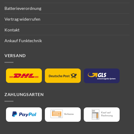
Batterieverordnung
Vertrag widerrufen
Kontakt
Ankauf Funktechnik
VERSAND
ZAHLUNGSARTEN