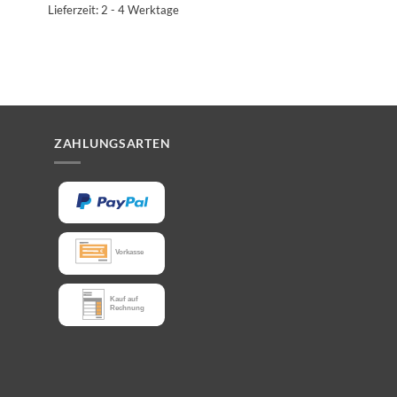
Lieferzeit:
2 - 4 Werktage
ZAHLUNGSARTEN