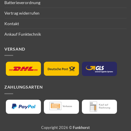
Batterieverordnung
Vertrag widerrufen
Kontakt
Ankauf Funktechnik
VERSAND
ZAHLUNGSARTEN
Copyright 2026 ©
Funkhorst