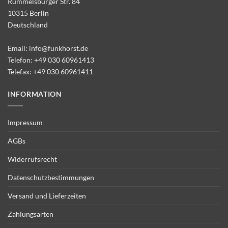
Rummelsburger Str. 84
10315 Berlin
Deutschland
Email:
info@funkhorst.de
Telefon:
+49 030 60961413
Telefax: +49 030 60961411
INFORMATION
Impressum
AGBs
Widerrufsrecht
Datenschutzbestimmungen
Versand und Lieferzeiten
Zahlungsarten