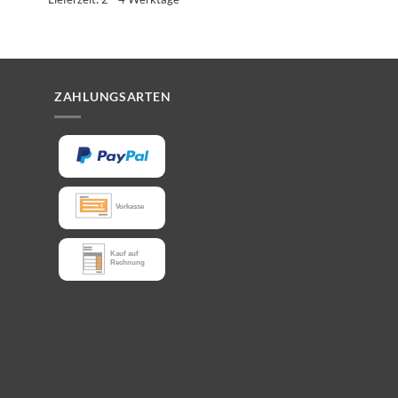
ZAHLUNGSARTEN