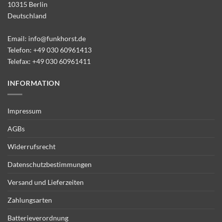
10315 Berlin
Deutschland
Email:
info@funkhorst.de
Telefon:
+49 030 60961413
Telefax: +49 030 60961411
INFORMATION
Impressum
AGBs
Widerrufsrecht
Datenschutzbestimmungen
Versand und Lieferzeiten
Zahlungsarten
Batterieverordnung