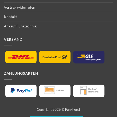
Vertrag widerrufen
Kontakt
Ankauf Funktechnik
VERSAND
ZAHLUNGSARTEN
Copyright 2026 ©
Funkhorst