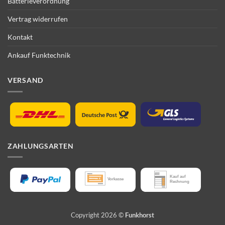
Batterieverordnung
Vertrag widerrufen
Kontakt
Ankauf Funktechnik
VERSAND
ZAHLUNGSARTEN
Copyright 2026 ©
Funkhorst