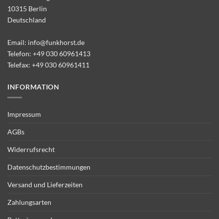
10315 Berlin
Deutschland
Email:
info@funkhorst.de
Telefon:
+49 030 60961413
Telefax: +49 030 60961411
INFORMATION
Impressum
AGBs
Widerrufsrecht
Datenschutzbestimmungen
Versand und Lieferzeiten
Zahlungsarten