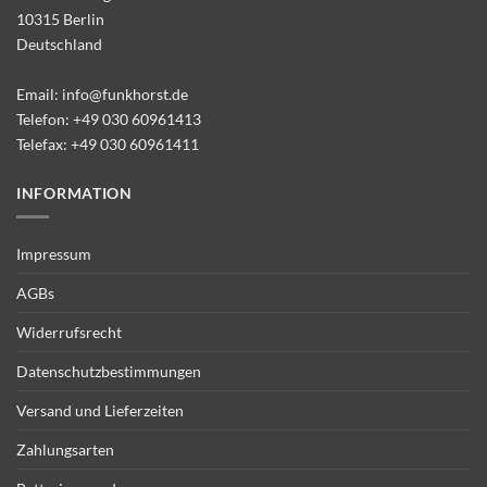
10315 Berlin
Deutschland
Email:
info@funkhorst.de
Telefon:
+49 030 60961413
Telefax: +49 030 60961411
INFORMATION
Impressum
AGBs
Widerrufsrecht
Datenschutzbestimmungen
Versand und Lieferzeiten
Zahlungsarten