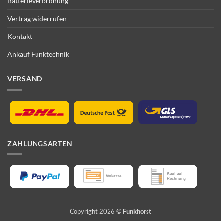
Batterieverordnung
Vertrag widerrufen
Kontakt
Ankauf Funktechnik
VERSAND
ZAHLUNGSARTEN
Copyright 2026 ©
Funkhorst