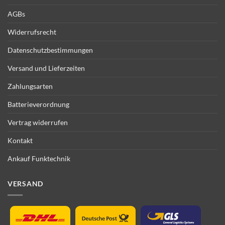
AGBs
Widerrufsrecht
Datenschutzbestimmungen
Versand und Lieferzeiten
Zahlungsarten
Batterieverordnung
Vertrag widerrufen
Kontakt
Ankauf Funktechnik
VERSAND