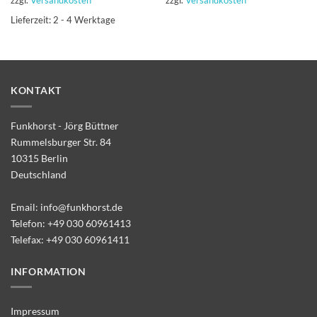
Lieferzeit:
2 - 4 Werktage
KONTAKT
Funkhorst - Jörg Büttner
Rummelsburger Str. 84
10315 Berlin
Deutschland
Email:
info@funkhorst.de
Telefon:
+49 030 60961413
Telefax: +49 030 60961411
INFORMATION
Impressum