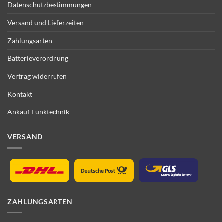
Datenschutzbestimmungen
Versand und Lieferzeiten
Zahlungsarten
Batterieverordnung
Vertrag widerrufen
Kontakt
Ankauf Funktechnik
VERSAND
ZAHLUNGSARTEN