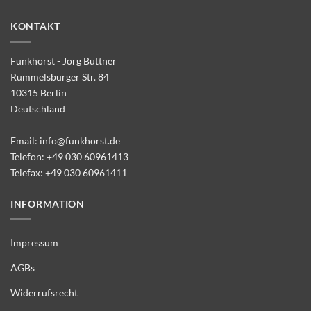
KONTAKT
Funkhorst - Jörg Büttner
Rummelsburger Str. 84
10315 Berlin
Deutschland
Email:
info@funkhorst.de
Telefon:
+49 030 60961413
Telefax: +49 030 60961411
INFORMATION
Impressum
AGBs
Widerrufsrecht