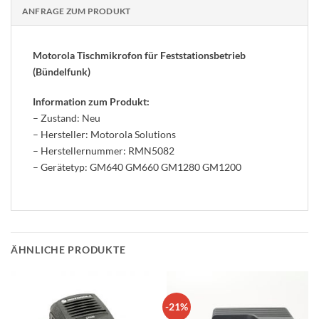
ANFRAGE ZUM PRODUKT
Motorola Tischmikrofon für Feststationsbetrieb
(Bündelfunk)
Information zum Produkt:
– Zustand: Neu
– Hersteller: Motorola Solutions
– Herstellernummer: RMN5082
– Gerätetyp: GM640 GM660 GM1280 GM1200
ÄHNLICHE PRODUKTE
-21%