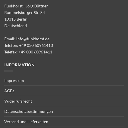
Funkhorst - Jörg Büttner
Rummelsburger Str. 84
10315 Berlin
Deutschland
Email:
info@funkhorst.de
Telefon:
+49 030 60961413
Telefax: +49 030 60961411
INFORMATION
Impressum
AGBs
Widerrufsrecht
Datenschutzbestimmungen
Versand und Lieferzeiten