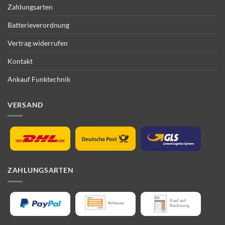
Zahlungsarten
Batterieverordnung
Vertrag widerrufen
Kontakt
Ankauf Funktechnik
VERSAND
ZAHLUNGSARTEN