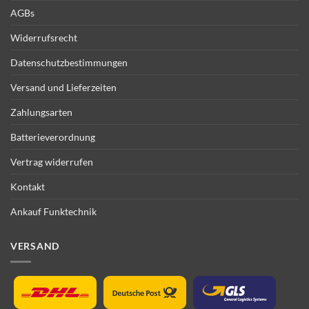
AGBs
Widerrufsrecht
Datenschutzbestimmungen
Versand und Lieferzeiten
Zahlungsarten
Batterieverordnung
Vertrag widerrufen
Kontakt
Ankauf Funktechnik
VERSAND