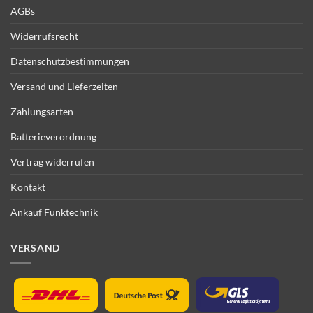
AGBs
Widerrufsrecht
Datenschutzbestimmungen
Versand und Lieferzeiten
Zahlungsarten
Batterieverordnung
Vertrag widerrufen
Kontakt
Ankauf Funktechnik
VERSAND