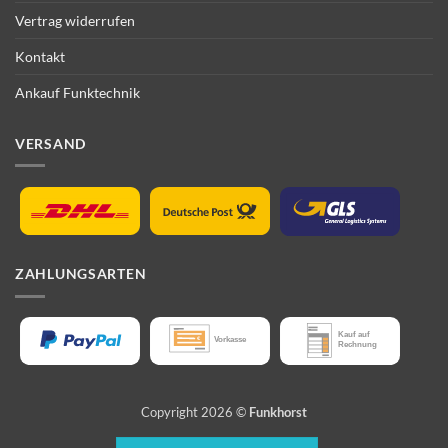
Vertrag widerrufen
Kontakt
Ankauf Funktechnik
VERSAND
ZAHLUNGSARTEN
Copyright 2026 ©
Funkhorst