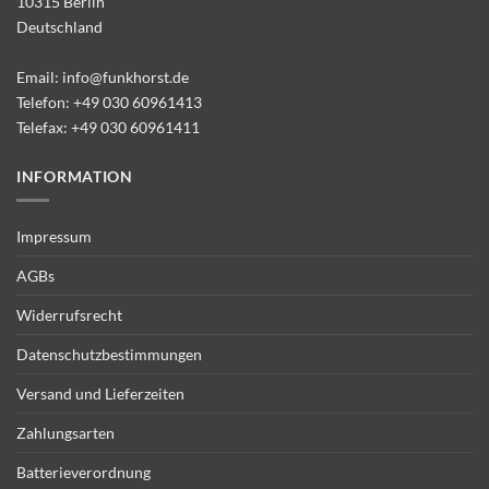
10315 Berlin
Deutschland
Email:
info@funkhorst.de
Telefon:
+49 030 60961413
Telefax: +49 030 60961411
INFORMATION
Impressum
AGBs
Widerrufsrecht
Datenschutzbestimmungen
Versand und Lieferzeiten
Zahlungsarten
Batterieverordnung