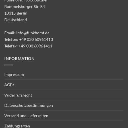
Rummelsburger Str. 84
10315 Berlin
Deutschland
Email:
info@funkhorst.de
Telefon:
+49 030 60961413
Telefax: +49 030 60961411
INFORMATION
Impressum
AGBs
Widerrufsrecht
Datenschutzbestimmungen
Versand und Lieferzeiten
Zahlungsarten