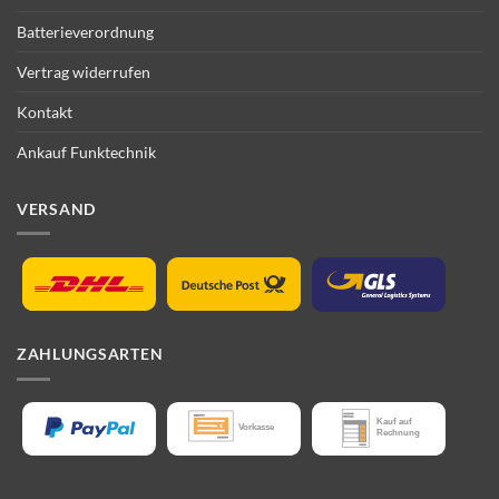
Batterieverordnung
Vertrag widerrufen
Kontakt
Ankauf Funktechnik
VERSAND
ZAHLUNGSARTEN