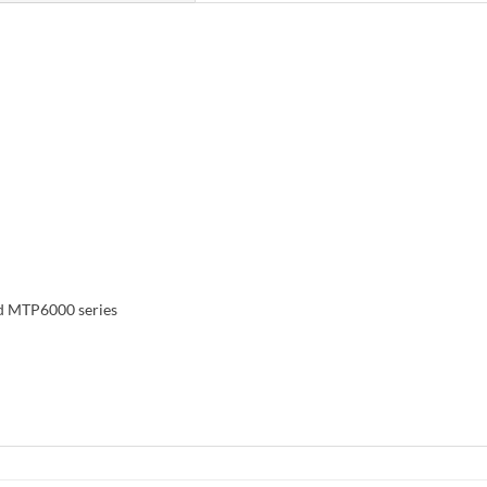
d MTP6000 series