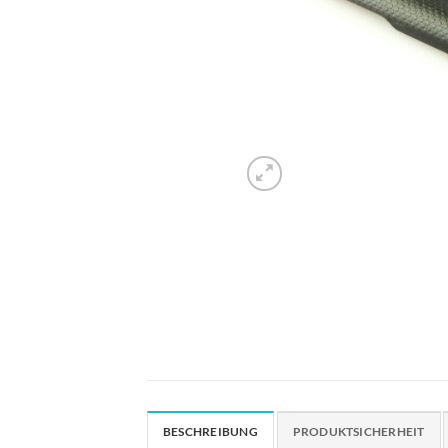
BESCHREIBUNG
PRODUKTSICHERHEIT