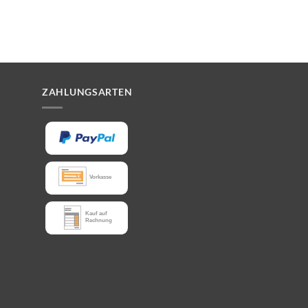
ZAHLUNGSARTEN