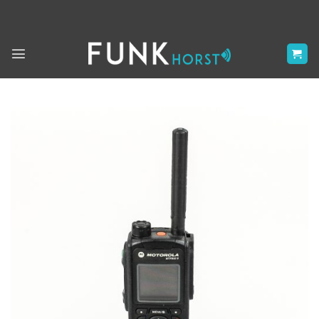
Zum
Inhalt
springen