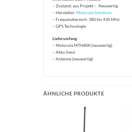
– Zustand: aus Projekt – Neuwertig
– Hersteller:
Motorola Solutions
– Frequenzbereich: 380 bis 430 MHz
– GPS Technologie
Lieferumfang
– Motorola MTH800 (neuwertig)
– Akku (neu)
– Antenne (neuwertig)
ÄHNLICHE PRODUKTE