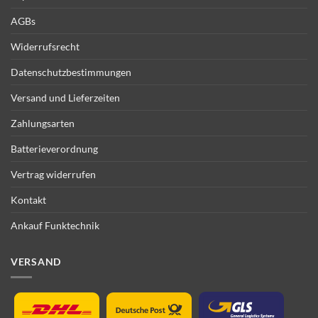
AGBs
Widerrufsrecht
Datenschutzbestimmungen
Versand und Lieferzeiten
Zahlungsarten
Batterieverordnung
Vertrag widerrufen
Kontakt
Ankauf Funktechnik
VERSAND