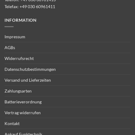
Telefax: +49 030 60961411
INFORMATION
Impressum
AGBs
Widerrufsrecht
Datenschutzbestimmungen
Versand und Lieferzeiten
Zahlungsarten
Batterieverordnung
Vertrag widerrufen
Kontakt
Ankauf Funktechnik