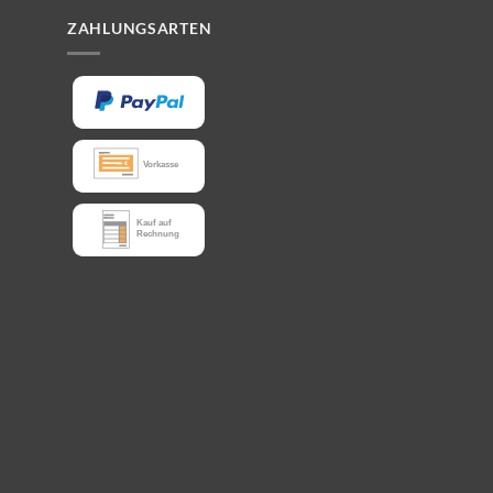
ZAHLUNGSARTEN