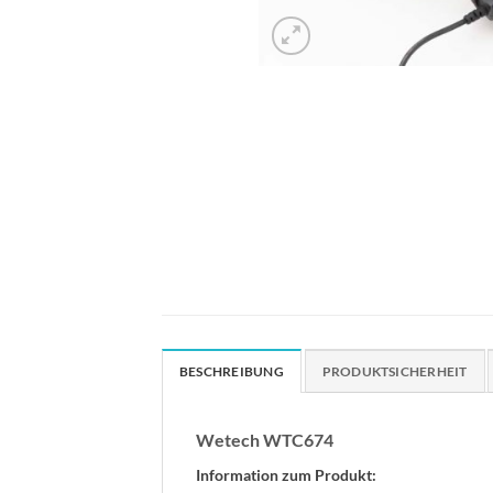
BESCHREIBUNG
PRODUKTSICHERHEIT
Wetech WTC674
Information zum Produkt: