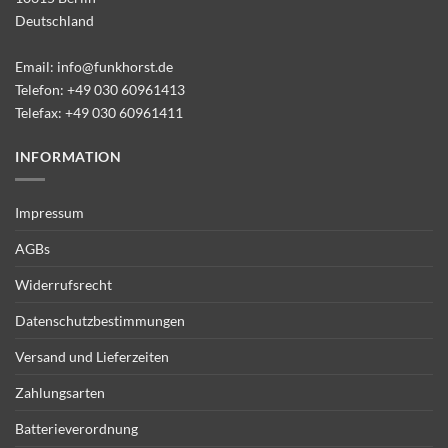
Deutschland
Email:
info@funkhorst.de
Telefon:
+49 030 60961413
Telefax: +49 030 60961411
INFORMATION
Impressum
AGBs
Widerrufsrecht
Datenschutzbestimmungen
Versand und Lieferzeiten
Zahlungsarten
Batterieverordnung