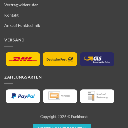
Vertrag widerrufen
Kontakt
Ankauf Funktechnik
VERSAND
ZAHLUNGSARTEN
Copyright 2026 ©
Funkhorst