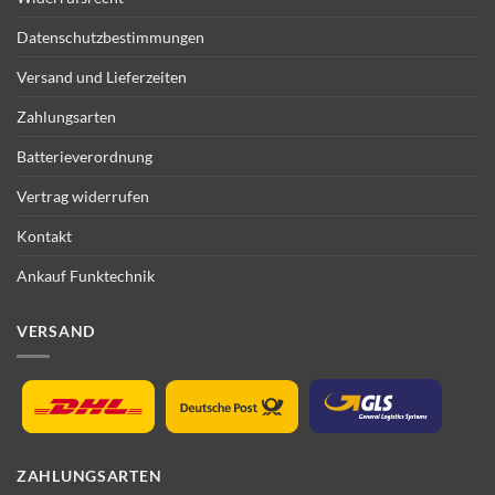
Datenschutzbestimmungen
Versand und Lieferzeiten
Zahlungsarten
Batterieverordnung
Vertrag widerrufen
Kontakt
Ankauf Funktechnik
VERSAND
ZAHLUNGSARTEN