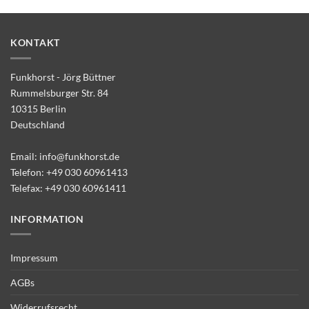
KONTAKT
Funkhorst - Jörg Büttner
Rummelsburger Str. 84
10315 Berlin
Deutschland
Email:
info@funkhorst.de
Telefon:
+49 030 60961413
Telefax: +49 030 60961411
INFORMATION
Impressum
AGBs
Widerrufsrecht