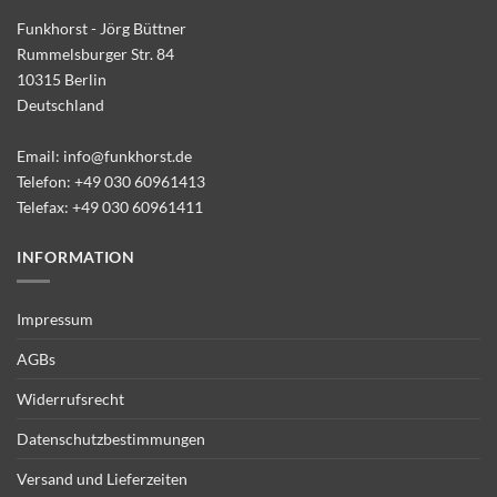
Funkhorst - Jörg Büttner
Rummelsburger Str. 84
10315 Berlin
Deutschland
Email:
info@funkhorst.de
Telefon:
+49 030 60961413
Telefax: +49 030 60961411
INFORMATION
Impressum
AGBs
Widerrufsrecht
Datenschutzbestimmungen
Versand und Lieferzeiten