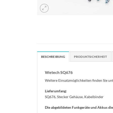
BESCHREIBUNG
PRODUKTSICHERHEIT
Wetech SQ676
Weitere Einsatzmöglichkeiten finden Sie u
Lieferumfang:
SQ676, Stecker Gehäuse, Kabelbinder
Die abgebildeten Funkgeräte und Akkus di