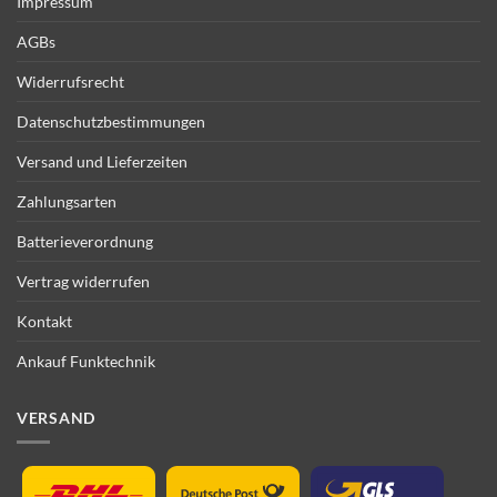
Impressum
AGBs
Widerrufsrecht
Datenschutzbestimmungen
Versand und Lieferzeiten
Zahlungsarten
Batterieverordnung
Vertrag widerrufen
Kontakt
Ankauf Funktechnik
VERSAND