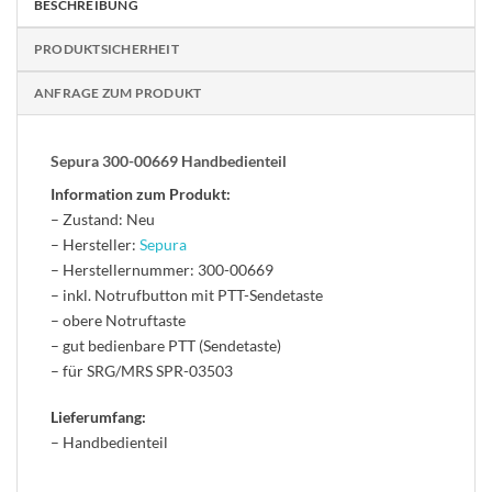
BESCHREIBUNG
PRODUKTSICHERHEIT
ANFRAGE ZUM PRODUKT
Sepura 300-00669 Handbedienteil
Information zum Produkt:
– Zustand: Neu
– Hersteller:
Sepura
– Herstellernummer: 300-00669
– inkl. Notrufbutton mit PTT-Sendetaste
– obere Notruftaste
– gut bedienbare PTT (Sendetaste)
– für SRG/MRS SPR-03503
Lieferumfang:
– Handbedienteil