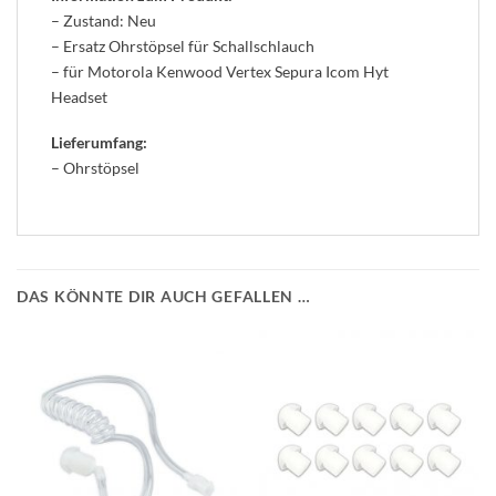
– Zustand: Neu
– Ersatz Ohrstöpsel für Schallschlauch
– für Motorola Kenwood Vertex Sepura Icom Hyt
Headset
Lieferumfang:
– Ohrstöpsel
DAS KÖNNTE DIR AUCH GEFALLEN …