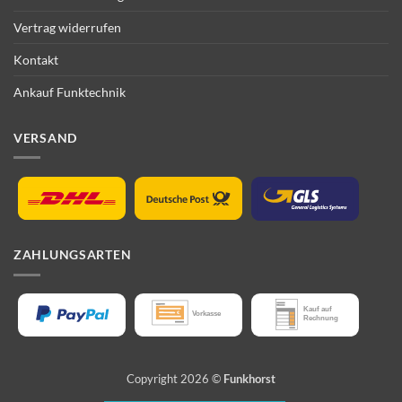
Vertrag widerrufen
Kontakt
Ankauf Funktechnik
VERSAND
ZAHLUNGSARTEN
Copyright 2026 ©
Funkhorst