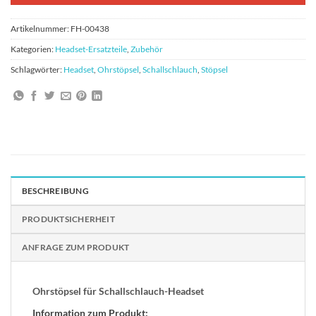
Artikelnummer:
FH-00438
Kategorien:
Headset-Ersatzteile
,
Zubehör
Schlagwörter:
Headset
,
Ohrstöpsel
,
Schallschlauch
,
Stöpsel
BESCHREIBUNG
PRODUKTSICHERHEIT
ANFRAGE ZUM PRODUKT
Ohrstöpsel für Schallschlauch-Headset
Information zum Produkt: