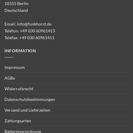
10315 Berlin
Deutschland
Email:
info@funkhorst.de
Telefon:
+49 030 60961413
Telefax: +49 030 60961411
INFORMATION
Impressum
AGBs
Widerrufsrecht
Datenschutzbestimmungen
Versand und Lieferzeiten
Zahlungsarten
Batterieverordnung