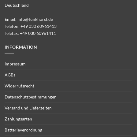
Deutschland
Email:
info@funkhorst.de
Telefon:
+49 030 60961413
Telefax: +49 030 60961411
INFORMATION
Impressum
AGBs
Widerrufsrecht
Datenschutzbestimmungen
Versand und Lieferzeiten
Zahlungsarten
Batterieverordnung