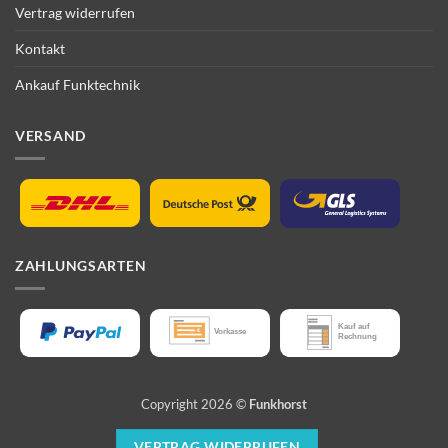
Vertrag widerrufen
Kontakt
Ankauf Funktechnik
VERSAND
ZAHLUNGSARTEN
Copyright 2026 ©
Funkhorst
VERTRAG WIDERRUFEN