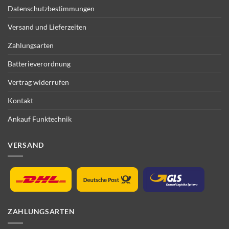
Datenschutzbestimmungen
Versand und Lieferzeiten
Zahlungsarten
Batterieverordnung
Vertrag widerrufen
Kontakt
Ankauf Funktechnik
VERSAND
ZAHLUNGSARTEN