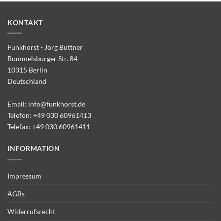
KONTAKT
Funkhorst - Jörg Büttner
Rummelsburger Str. 84
10315 Berlin
Deutschland
Email:
info@funkhorst.de
Telefon:
+49 030 60961413
Telefax: +49 030 60961411
INFORMATION
Impressum
AGBs
Widerrufsrecht