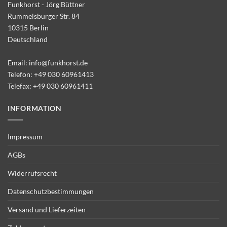
Funkhorst - Jörg Büttner
Rummelsburger Str. 84
10315 Berlin
Deutschland
Email:
info@funkhorst.de
Telefon:
+49 030 60961413
Telefax: +49 030 60961411
INFORMATION
Impressum
AGBs
Widerrufsrecht
Datenschutzbestimmungen
Versand und Lieferzeiten