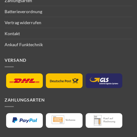
Zahlungsarten
Batterieverordnung
Vertrag widerrufen
Kontakt
Ankauf Funktechnik
VERSAND
ZAHLUNGSARTEN