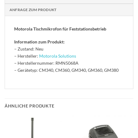
ANFRAGE ZUM PRODUKT
Motorola Tischmikrofon für Feststationsbetrieb
Information zum Produkt:
– Zustand: Neu
– Hersteller:
Motorola Solutions
– Herstellernummer: RMN5068A
– Gerätetyp: CM340, CM360, GM340, GM360, GM380
ÄHNLICHE PRODUKTE