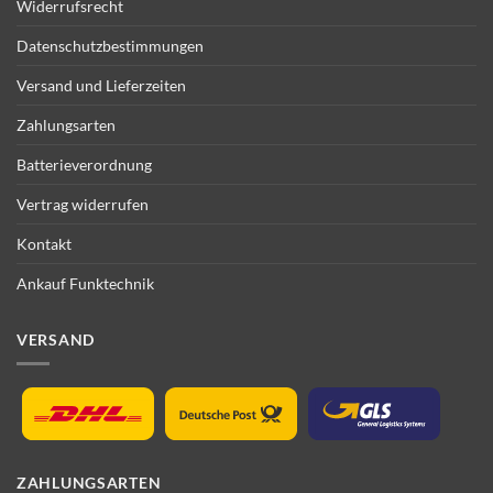
Widerrufsrecht
Datenschutzbestimmungen
Versand und Lieferzeiten
Zahlungsarten
Batterieverordnung
Vertrag widerrufen
Kontakt
Ankauf Funktechnik
VERSAND
ZAHLUNGSARTEN