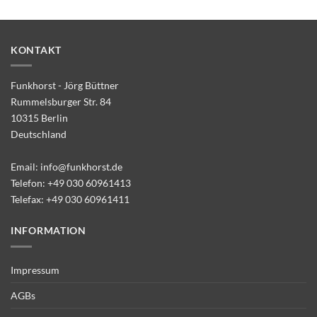
KONTAKT
Funkhorst - Jörg Büttner
Rummelsburger Str. 84
10315 Berlin
Deutschland
Email:
info@funkhorst.de
Telefon:
+49 030 60961413
Telefax: +49 030 60961411
INFORMATION
Impressum
AGBs