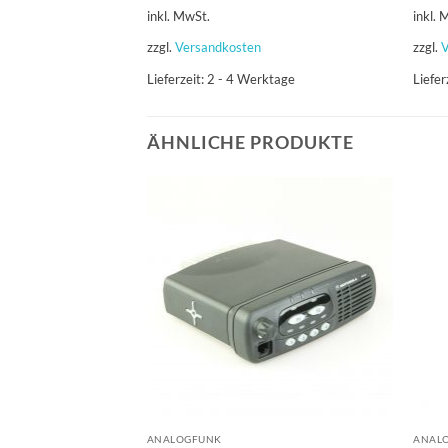
inkl. MwSt.
inkl. 
zzgl.
Versandkosten
zzgl.
V
Lieferzeit:
2 - 4 Werktage
Liefer
ÄHNLICHE PRODUKTE
ANALOGFUNK
ANAL