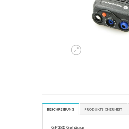
BESCHREIBUNG
PRODUKTSICHERHEIT
GP380 Gehäuse