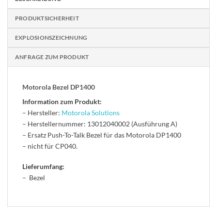
PRODUKTSICHERHEIT
EXPLOSIONSZEICHNUNG
ANFRAGE ZUM PRODUKT
Motorola Bezel DP1400
Information zum Produkt:
– Hersteller:
Motorola Solutions
– Herstellernummer: 13012040002 (Ausführung A)
– Ersatz Push-To-Talk Bezel für das Motorola DP1400
– nicht für CP040.
Lieferumfang:
– Bezel