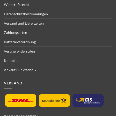
Widerrufsrecht
Datenschutzbestimmungen
Versand und Lieferzeiten
Zahlungsarten
Batterieverordnung
Vertrag widerrufen
Kontakt
Ankauf Funktechnik
VERSAND