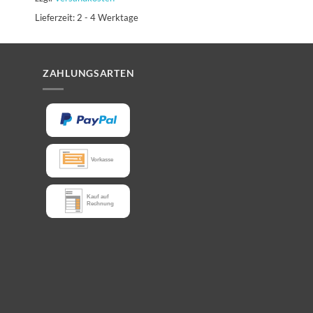
zzgl.
Versandkosten
Lieferzeit:
2 - 4 Werktage
ZAHLUNGSARTEN