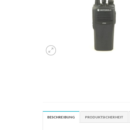
BESCHREIBUNG
PRODUKTSICHERHEIT