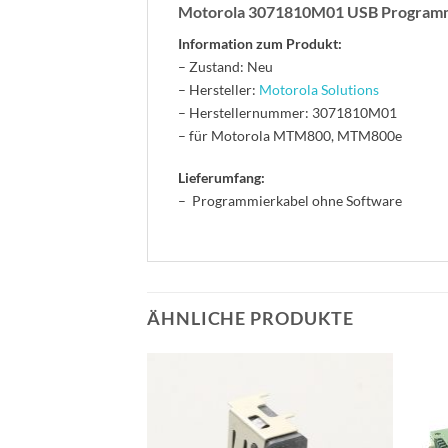
Motorola 3071810M01 USB Programm
Information zum Produkt:
– Zustand: Neu
– Hersteller:
Motorola Solutions
– Herstellernummer: 3071810M01
– für Motorola MTM800, MTM800e
Lieferumfang:
– Programmierkabel ohne Software
ÄHNLICHE PRODUKTE