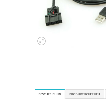
BESCHREIBUNG
PRODUKTSICHERHEIT