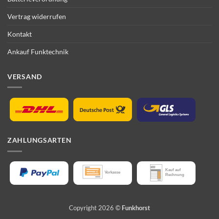
Vertrag widerrufen
Kontakt
Ankauf Funktechnik
VERSAND
ZAHLUNGSARTEN
Copyright 2026 ©
Funkhorst