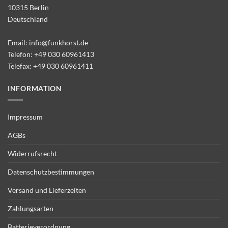
10315 Berlin
Deutschland
Email:
info@funkhorst.de
Telefon:
+49 030 60961413
Telefax: +49 030 60961411
INFORMATION
Impressum
AGBs
Widerrufsrecht
Datenschutzbestimmungen
Versand und Lieferzeiten
Zahlungsarten
Batterieverordnung