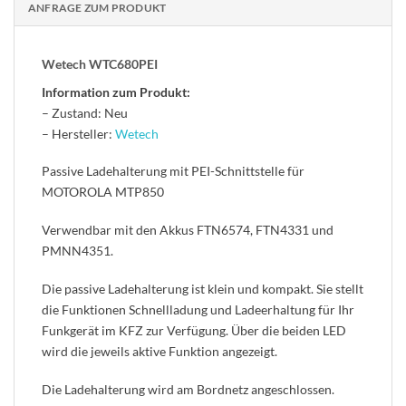
ANFRAGE ZUM PRODUKT
Wetech WTC680PEI
Information zum Produkt:
– Zustand: Neu
– Hersteller:
Wetech
Passive Ladehalterung mit PEI-Schnittstelle für
MOTOROLA MTP850
Verwendbar mit den Akkus FTN6574, FTN4331 und
PMNN4351.
Die passive Ladehalterung ist klein und kompakt. Sie stellt
die Funktionen Schnellladung und Ladeerhaltung für Ihr
Funkgerät im KFZ zur Verfügung. Über die beiden LED
wird die jeweils aktive Funktion angezeigt.
Die Ladehalterung wird am Bordnetz angeschlossen.