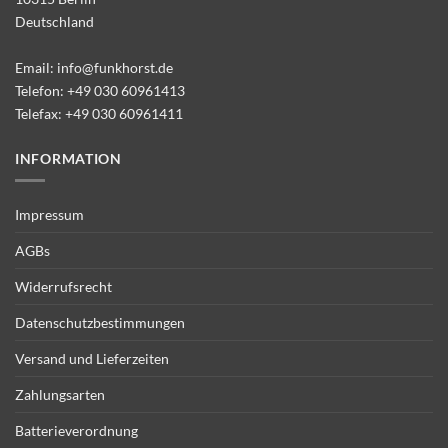
Deutschland
Email:
info@funkhorst.de
Telefon:
+49 030 60961413
Telefax: +49 030 60961411
INFORMATION
Impressum
AGBs
Widerrufsrecht
Datenschutzbestimmungen
Versand und Lieferzeiten
Zahlungsarten
Batterieverordnung