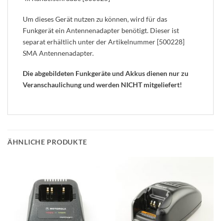
Um dieses Gerät nutzen zu können, wird für das
Funkgerät ein Antennenadapter benötigt. Dieser ist
separat erhältlich unter der Artikelnummer [500228]
SMA Antennenadapter.
Die abgebildeten Funkgeräte und Akkus dienen nur zu
Veranschaulichung und werden NICHT mitgeliefert!
ÄHNLICHE PRODUKTE