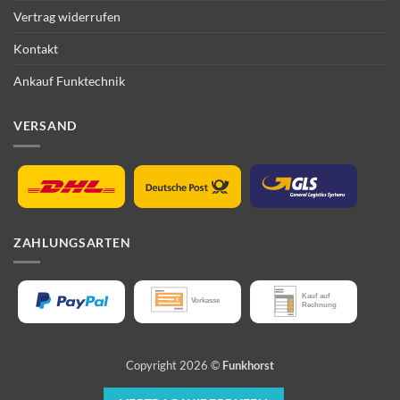
Vertrag widerrufen
Kontakt
Ankauf Funktechnik
VERSAND
ZAHLUNGSARTEN
Copyright 2026 ©
Funkhorst