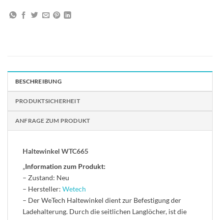
BESCHREIBUNG
PRODUKTSICHERHEIT
ANFRAGE ZUM PRODUKT
Haltewinkel WTC665
„
Information zum Produkt:
– Zustand: Neu
– Hersteller:
Wetech
– Der WeTech Haltewinkel dient zur Befestigung der
Ladehalterung. Durch die seitlichen Langlöcher, ist die