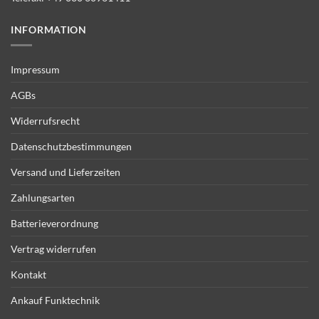
INFORMATION
Impressum
AGBs
Widerrufsrecht
Datenschutzbestimmungen
Versand und Lieferzeiten
Zahlungsarten
Batterieverordnung
Vertrag widerrufen
Kontakt
Ankauf Funktechnik