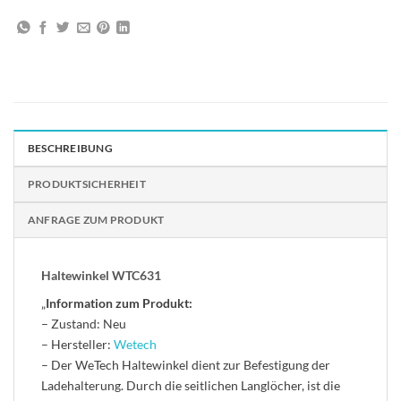
BESCHREIBUNG
PRODUKTSICHERHEIT
ANFRAGE ZUM PRODUKT
Haltewinkel WTC631
„
Information zum Produkt:
– Zustand: Neu
– Hersteller:
Wetech
– Der WeTech Haltewinkel dient zur Befestigung der
Ladehalterung. Durch die seitlichen Langlöcher, ist die