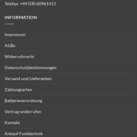
Telefax: +49 030 60961411
INFORMATION
Impressum
AGBs
Widerrufsrecht
Datenschutzbestimmungen
Versand und Lieferzeiten
Zahlungsarten
Batterieverordnung
Vertrag widerrufen
Kontakt
Ankauf Funktechnik