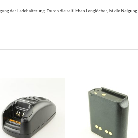
ung der Ladehalterung. Durch die seitlichen Langlöcher, ist die Neigung 