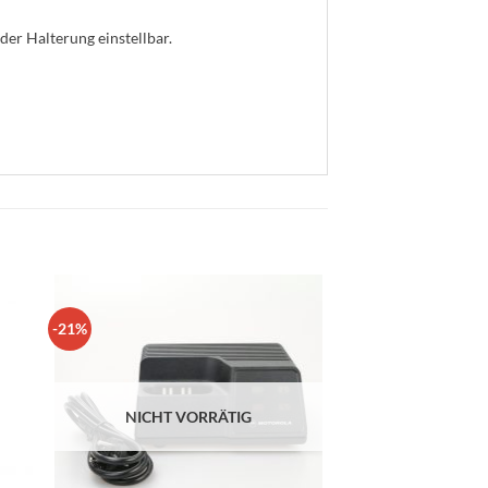
der Halterung einstellbar.
-21%
NICHT VORRÄTIG