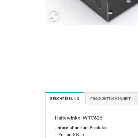
BESCHREIBUNG
PRODUKTSICHERHEIT
Haltewinkel WTC626
„
Information zum Produkt:
– Zustand: Neu