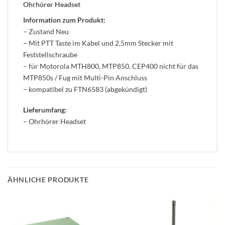
Ohrhörer Headset
Information zum Produkt:
– Zustand Neu
– Mit PTT Taste im Kabel und 2,5mm Stecker mit
Feststellschraube
– für Motorola MTH800, MTP850, CEP400 nicht für das
MTP850s / Fug mit Multi-Pin Anschluss
– kompatibel zu FTN6583 (abgekündigt)
Lieferumfang:
– Ohrhörer Headset
ÄHNLICHE PRODUKTE