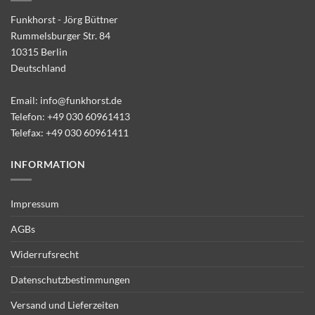
Funkhorst - Jörg Büttner
Rummelsburger Str. 84
10315 Berlin
Deutschland
Email:
info@funkhorst.de
Telefon:
+49 030 60961413
Telefax: +49 030 60961411
INFORMATION
Impressum
AGBs
Widerrufsrecht
Datenschutzbestimmungen
Versand und Lieferzeiten