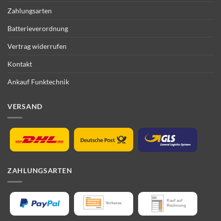
Zahlungsarten
Batterieverordnung
Vertrag widerrufen
Kontakt
Ankauf Funktechnik
VERSAND
ZAHLUNGSARTEN