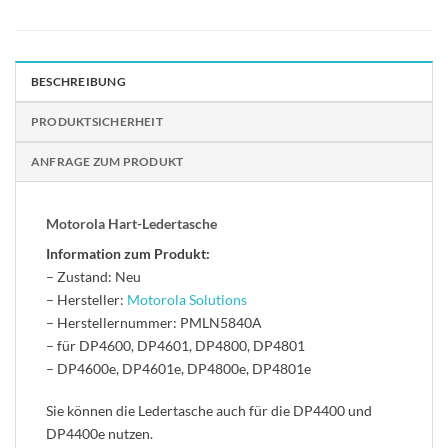
BESCHREIBUNG
PRODUKTSICHERHEIT
ANFRAGE ZUM PRODUKT
Motorola Hart-Ledertasche
Information zum Produkt:
– Zustand: Neu
– Hersteller:
Motorola Solutions
– Herstellernummer: PMLN5840A
– für DP4600, DP4601, DP4800, DP4801
– DP4600e, DP4601e, DP4800e, DP4801e
Sie können die Ledertasche auch für die DP4400 und
DP4400e nutzen.