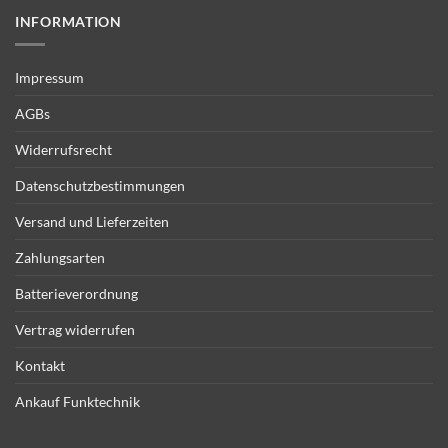
INFORMATION
Impressum
AGBs
Widerrufsrecht
Datenschutzbestimmungen
Versand und Lieferzeiten
Zahlungsarten
Batterieverordnung
Vertrag widerrufen
Kontakt
Ankauf Funktechnik