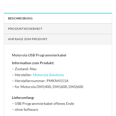
BESCHREIBUNG
PRODUKTSICHERHEIT
ANFRAGE ZUM PRODUKT
Motorola USB Programmierkabel
Information zum Produkt:
– Zustand: Neu
– Hersteller:
Motorola Solutions
– Herstellernummer: PMKN4151A
– für Motorola DM1400, DM1600, DM2600
Lieferumfang:
– USB Programmierkabel offenes Ende
– ohne Software