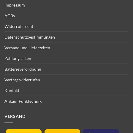
Impressum
AGBs
Widerrufsrecht
Datenschutzbestimmungen
Versand und Lieferzeiten
Zahlungsarten
Batterieverordnung
Vertrag widerrufen
Kontakt
Ankauf Funktechnik
VERSAND