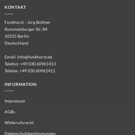
KONTAKT
Funkhorst - Jörg Büttner
Rummelsburger Str. 84
10315 Berlin
Deutschland
Email:
info@funkhorst.de
Telefon:
+49 030 60961413
Telefax: +49 030 60961411
INFORMATION
Impressum
AGBs
Widerrufsrecht
Datenschutzbestimmungen