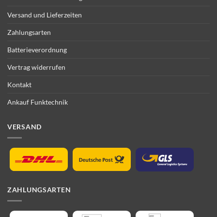
Versand und Lieferzeiten
Zahlungsarten
Batterieverordnung
Vertrag widerrufen
Kontakt
Ankauf Funktechnik
VERSAND
ZAHLUNGSARTEN