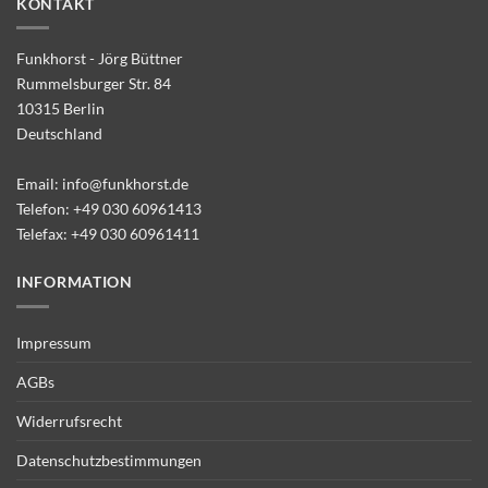
KONTAKT
Funkhorst - Jörg Büttner
Rummelsburger Str. 84
10315 Berlin
Deutschland
Email:
info@funkhorst.de
Telefon:
+49 030 60961413
Telefax: +49 030 60961411
INFORMATION
Impressum
AGBs
Widerrufsrecht
Datenschutzbestimmungen