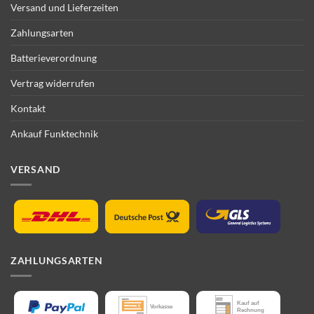
Versand und Lieferzeiten
Zahlungsarten
Batterieverordnung
Vertrag widerrufen
Kontakt
Ankauf Funktechnik
VERSAND
ZAHLUNGSARTEN