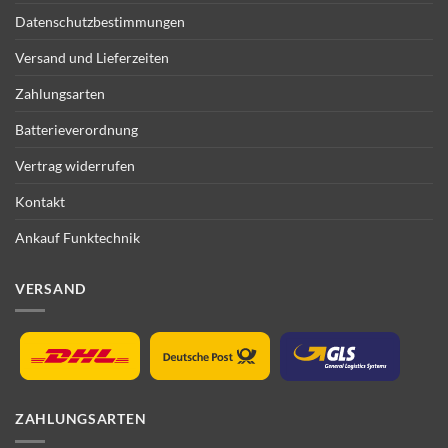
Datenschutzbestimmungen
Versand und Lieferzeiten
Zahlungsarten
Batterieverordnung
Vertrag widerrufen
Kontakt
Ankauf Funktechnik
VERSAND
ZAHLUNGSARTEN