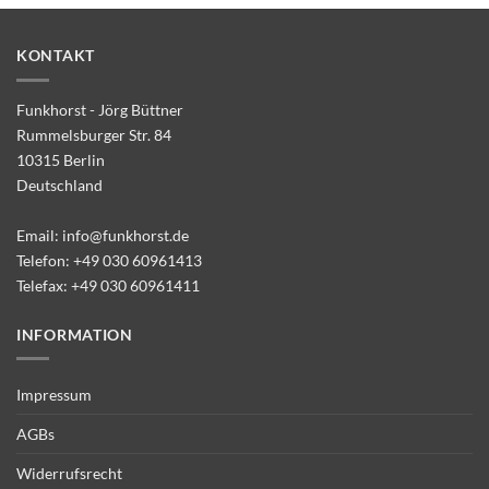
KONTAKT
Funkhorst - Jörg Büttner
Rummelsburger Str. 84
10315 Berlin
Deutschland
Email:
info@funkhorst.de
Telefon:
+49 030 60961413
Telefax: +49 030 60961411
INFORMATION
Impressum
AGBs
Widerrufsrecht