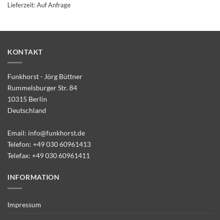
Lieferzeit:
Auf Anfrage
KONTAKT
Funkhorst - Jörg Büttner
Rummelsburger Str. 84
10315 Berlin
Deutschland
Email:
info@funkhorst.de
Telefon:
+49 030 60961413
Telefax: +49 030 60961411
INFORMATION
Impressum