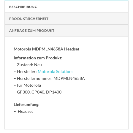
BESCHREIBUNG
PRODUKTSICHERHEIT
ANFRAGE ZUM PRODUKT
Motorola MDPMLN4658A Headset
Information zum Produkt:
– Zustand: Neu
– Hersteller:
Motorola Solutions
– Herstellernummer: MDPMLN4658A
– für Motorola
– GP300, CP040, DP1400
Lieferumfang:
– Headset