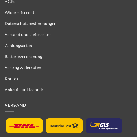
AGBs
Widerrufsrecht
Datenschutzbestimmungen
Versand und Lieferzeiten
Zahlungsarten
Batterieverordnung
Vertrag widerrufen
Kontakt
Ankauf Funktechnik
VERSAND