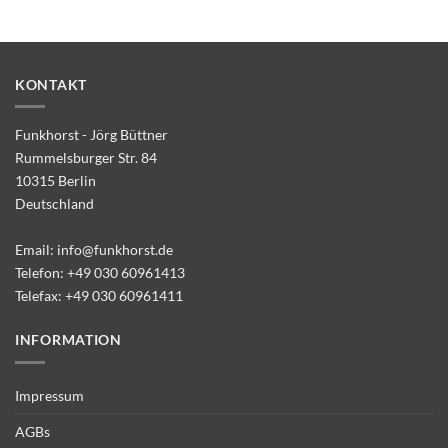
KONTAKT
Funkhorst - Jörg Büttner
Rummelsburger Str. 84
10315 Berlin
Deutschland
Email:
info@funkhorst.de
Telefon:
+49 030 60961413
Telefax: +49 030 60961411
INFORMATION
Impressum
AGBs