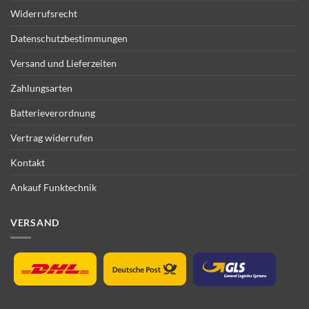
Widerrufsrecht
Datenschutzbestimmungen
Versand und Lieferzeiten
Zahlungsarten
Batterieverordnung
Vertrag widerrufen
Kontakt
Ankauf Funktechnik
VERSAND