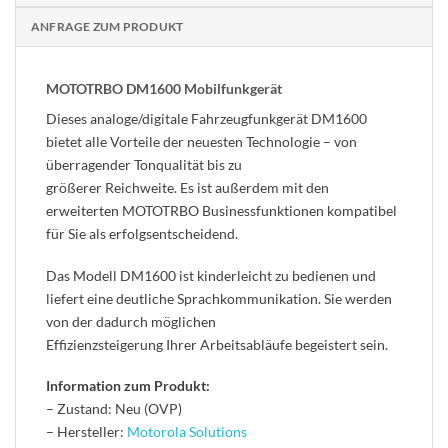
ANFRAGE ZUM PRODUKT
MOTOTRBO DM1600 Mobilfunkgerät
Dieses analoge/digitale Fahrzeugfunkgerät DM1600
bietet alle Vorteile der neuesten Technologie – von
überragender Tonqualität bis zu
größerer Reichweite. Es ist außerdem mit den
erweiterten MOTOTRBO Businessfunktionen kompatibel
für Sie als erfolgsentscheidend.
Das Modell DM1600 ist kinderleicht zu bedienen und
liefert eine deutliche Sprachkommunikation. Sie werden
von der dadurch möglichen
Effizienzsteigerung Ihrer Arbeitsabläufe begeistert sein.
Information zum Produkt:
– Zustand: Neu (OVP)
– Hersteller:
Motorola Solutions