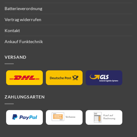
Batterieverordnung
Vertrag widerrufen
Kontakt
Ankauf Funktechnik
VERSAND
ZAHLUNGSARTEN