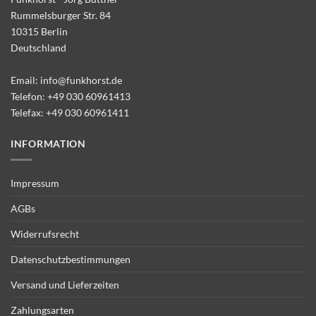
Rummelsburger Str. 84
10315 Berlin
Deutschland
Email:
info@funkhorst.de
Telefon:
+49 030 60961413
Telefax: +49 030 60961411
INFORMATION
Impressum
AGBs
Widerrufsrecht
Datenschutzbestimmungen
Versand und Lieferzeiten
Zahlungsarten